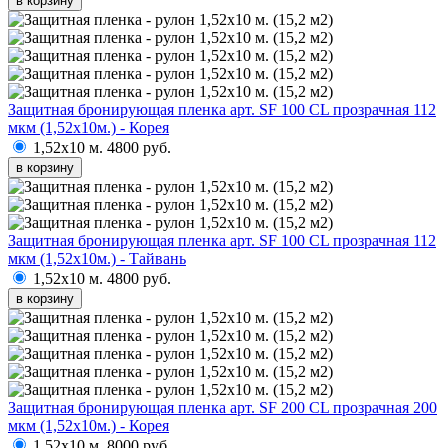
в корзину
Защитная бронирующая пленка арт. SF 100 CL прозрачная 112
мкм (1,52х10м.) - Корея
1,52х10 м.
4800 руб.
в корзину
Защитная бронирующая пленка арт. SF 100 CL прозрачная 112
мкм (1,52х10м.) - Тайвань
1,52х10 м.
4800 руб.
в корзину
Защитная бронирующая пленка арт. SF 200 CL прозрачная 200
мкм (1,52х10м.) - Корея
1,52х10 м.
8000 руб.