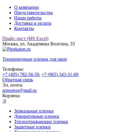
О компании
Представительства
Наши работы
Доставка и оплата
Контакты
Прайс-лист (MS Excel)
Москва, ул. Академика Волгина, 33
Тонировочные
пленки для окон
Телефоны:
+7 (495) 782-56-59
,
+7 (965) 343-31-69
Обратная связь
Эл. почта:
armorton@mail.ru
Корзина:
0
Зеркальные пленки
Декоративные пленки
Теплоотражающие пленки
Защитные пленки