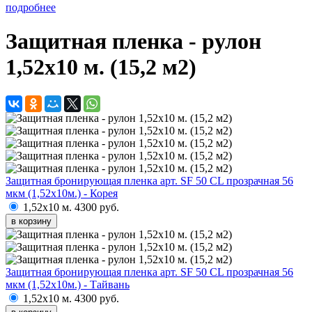
подробнее
Защитная пленка - рулон
1,52х10 м. (15,2 м2)
Защитная бронирующая пленка арт. SF 50 CL прозрачная 56
мкм (1,52х10м.) - Корея
1,52х10 м.
4300 руб.
в корзину
Защитная бронирующая пленка арт. SF 50 CL прозрачная 56
мкм (1,52х10м.) - Тайвань
1,52х10 м.
4300 руб.