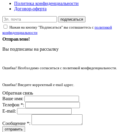
Политика конфиденциальности
Договор-оферта
подписаться
Нажав на кнопку "Подписаться" вы соглашаетесь с
политикой
конфиденциальности
Отправлено!
Вы подписаны на рассылку
Ошибка! Необходимо согласиться с политикой конфиденциальности.
Ошибка! Введите корректный e-mail адрес.
Обратная связь
Ваше имя:
Телефон *:
E-mail:
Сообщение *:
отправить