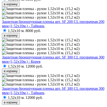
в корзину
Защитная бронирующая пленка арт. SF 200 CL прозрачная 200
мкм (1,52х10м.) - Тайвань
1,52х10 м.
8000 руб.
в корзину
Защитная бронирующая пленка арт. SF 300 CL прозрачная 300
мкм (1,52х10м.) - Корея
1,52х10 м.
12000 руб.
в корзину
Защитная бронирующая пленка арт. SF 300 CL прозрачная 300
мкм (1,52х10м.) - Тайвань
1,52х10 м.
12000 руб.
в корзину