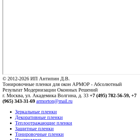
© 2012-2026 ИП Антипин Д.В.
Тонировочные пленки для окон АРМОР - Абсолютный
Результат Модернизации Оконных Решений
г. Москва, ул. Академика Волгина, д. 33
+7 (495) 782-56-59,
+7
(965) 343-31-69
armorton@mail.ru
Зеркальные пленки
Декоративные пленки
Теплоотражающие пленки
Защитные пленки
Тонировочные пленки
Инструмент