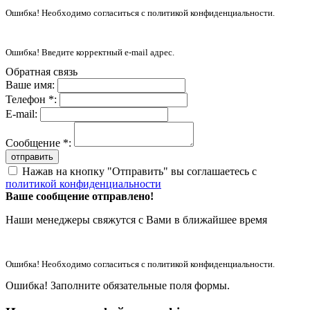
Ошибка! Необходимо согласиться с политикой конфиденциальности.
Ошибка! Введите корректный e-mail адрес.
Обратная связь
Ваше имя:
Телефон *:
E-mail:
Сообщение *:
отправить
Нажав на кнопку "Отправить" вы соглашаетесь с
политикой конфиденциальности
Ваше сообщение отправлено!
Наши менеджеры свяжутся с Вами в ближайшее время
Ошибка! Необходимо согласиться с политикой конфиденциальности.
Ошибка! Заполните обязательные поля формы.