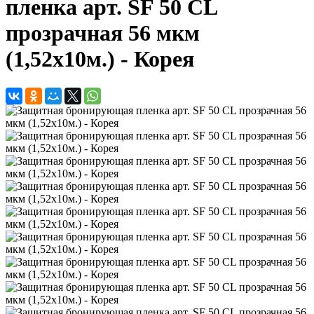
пленка арт. SF 50 CL
прозрачная 56 мкм
(1,52х10м.) - Корея