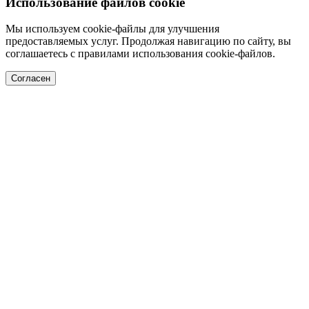
Использование файлов cookie
Мы используем cookie-файлы для улучшения
предоставляемых услуг. Продолжая навигацию по сайту, вы
соглашаетесь с правилами использования cookie-файлов.
Согласен