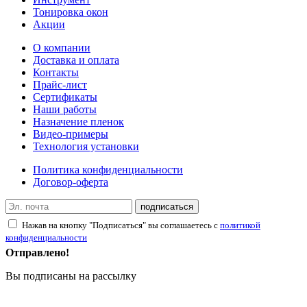
Тонировка окон
Акции
О компании
Доставка и оплата
Контакты
Прайс-лист
Сертификаты
Наши работы
Назначение пленок
Видео-примеры
Технология установки
Политика конфиденциальности
Договор-оферта
подписаться
Нажав на кнопку "Подписаться" вы соглашаетесь с
политикой
конфиденциальности
Отправлено!
Вы подписаны на рассылку