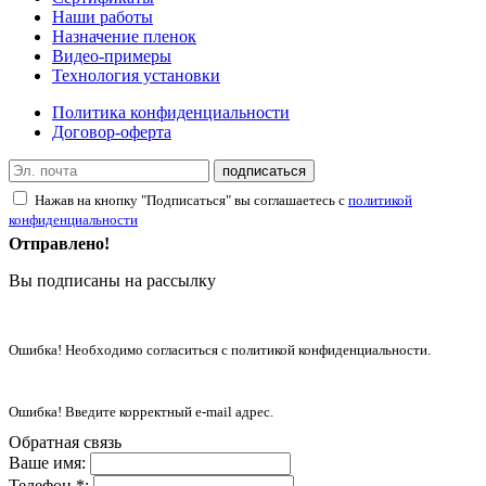
Наши работы
Назначение пленок
Видео-примеры
Технология установки
Политика конфиденциальности
Договор-оферта
подписаться
Нажав на кнопку "Подписаться" вы соглашаетесь с
политикой
конфиденциальности
Отправлено!
Вы подписаны на рассылку
Ошибка! Необходимо согласиться с политикой конфиденциальности.
Ошибка! Введите корректный e-mail адрес.
Обратная связь
Ваше имя:
Телефон *: