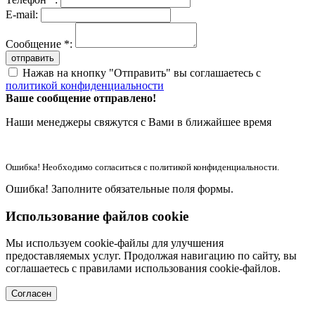
E-mail:
Сообщение *:
отправить
Нажав на кнопку "Отправить" вы соглашаетесь с
политикой конфиденциальности
Ваше сообщение отправлено!
Наши менеджеры свяжутся с Вами в ближайшее время
Ошибка! Необходимо согласиться с политикой конфиденциальности.
Ошибка! Заполните обязательные поля формы.
Использование файлов cookie
Мы используем cookie-файлы для улучшения
предоставляемых услуг. Продолжая навигацию по сайту, вы
соглашаетесь с правилами использования cookie-файлов.
Согласен