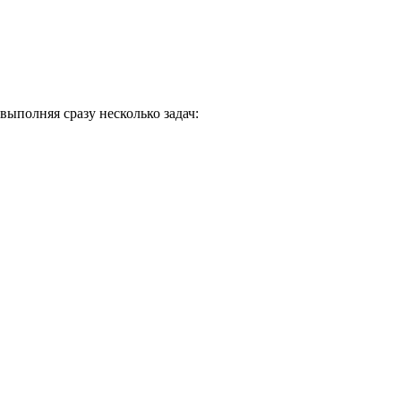
ыполняя сразу несколько задач: