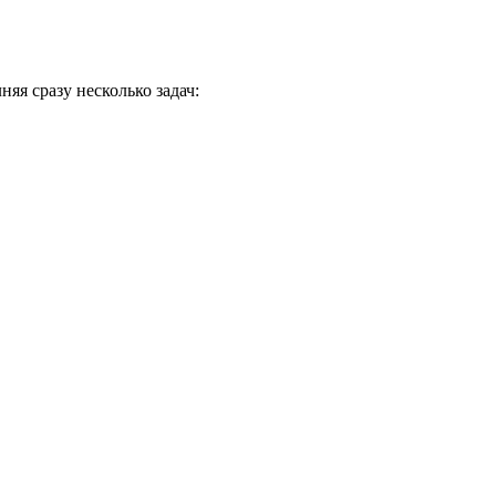
я сразу несколько задач: