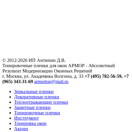
© 2012-2026 ИП Антипин Д.В.
Тонировочные пленки для окон АРМОР - Абсолютный
Результат Модернизации Оконных Решений
г. Москва, ул. Академика Волгина, д. 33
+7 (495) 782-56-59,
+7
(965) 343-31-69
armorton@mail.ru
Зеркальные пленки
Декоративные пленки
Теплоотражающие пленки
Защитные пленки
Тонировочные пленки
Инструмент
Тонировка окон
Акции