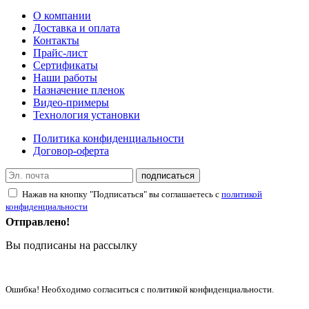
О компании
Доставка и оплата
Контакты
Прайс-лист
Сертификаты
Наши работы
Назначение пленок
Видео-примеры
Технология установки
Политика конфиденциальности
Договор-оферта
подписаться
Нажав на кнопку "Подписаться" вы соглашаетесь с
политикой
конфиденциальности
Отправлено!
Вы подписаны на рассылку
Ошибка! Необходимо согласиться с политикой конфиденциальности.