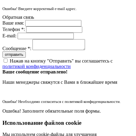
Ошибка! Введите корректный e-mail адрес.
Обратная связь
Ваше имя:
Телефон *:
E-mail:
Сообщение *:
отправить
Нажав на кнопку "Отправить" вы соглашаетесь с
политикой конфиденциальности
Ваше сообщение отправлено!
Наши менеджеры свяжутся с Вами в ближайшее время
Ошибка! Необходимо согласиться с политикой конфиденциальности.
Ошибка! Заполните обязательные поля формы.
Использование файлов cookie
Мы используем cookie-файлы для улучшения