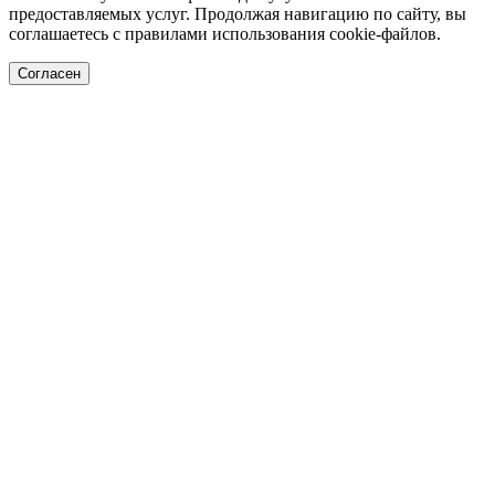
предоставляемых услуг. Продолжая навигацию по сайту, вы
соглашаетесь с правилами использования cookie-файлов.
Согласен