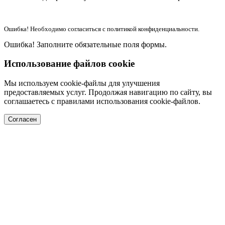
Ошибка! Необходимо согласиться с политикой конфиденциальности.
Ошибка! Заполните обязательные поля формы.
Использование файлов cookie
Мы используем cookie-файлы для улучшения
предоставляемых услуг. Продолжая навигацию по сайту, вы
соглашаетесь с правилами использования cookie-файлов.
Согласен