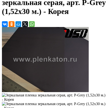
зеркальная серая, арт. P-Grey
(1,52х30 м.) - Корея