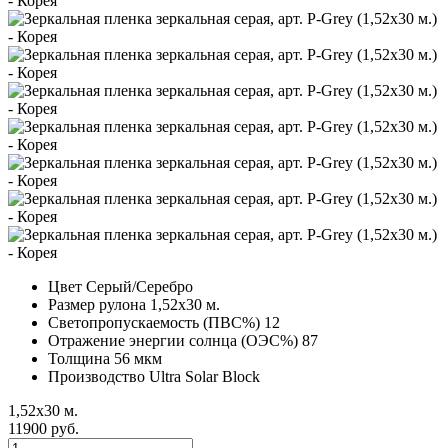
Цвет
Серый/Серебро
Размер рулона
1,52х30 м.
Светопропускаемость (ПВС%)
12
Отражение энергии солнца (ОЭС%)
87
Толщина
56 мкм
Производство
Ultra Solar Block
1,52х30 м.
11900 руб.