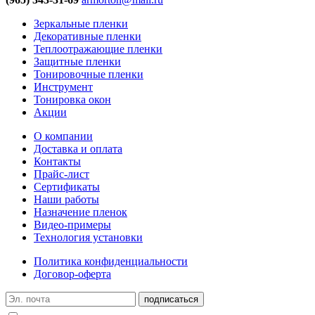
Зеркальные пленки
Декоративные пленки
Теплоотражающие пленки
Защитные пленки
Тонировочные пленки
Инструмент
Тонировка окон
Акции
О компании
Доставка и оплата
Контакты
Прайс-лист
Сертификаты
Наши работы
Назначение пленок
Видео-примеры
Технология установки
Политика конфиденциальности
Договор-оферта
подписаться