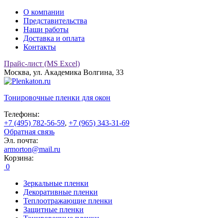
О компании
Представительства
Наши работы
Доставка и оплата
Контакты
Прайс-лист (MS Excel)
Москва, ул. Академика Волгина, 33
Тонировочные
пленки для окон
Телефоны:
+7 (495) 782-56-59
,
+7 (965) 343-31-69
Обратная связь
Эл. почта:
armorton@mail.ru
Корзина:
0
Зеркальные пленки
Декоративные пленки
Теплоотражающие пленки
Защитные пленки