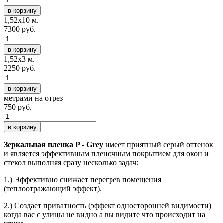
в корзину
1,52х10 м.
7300 руб.
в корзину
1,52х3 м.
2250 руб.
в корзину
метрами на отрез
750 руб.
в корзину
Зеркальная пленка P - Grey
имеет приятный серый оттенок
и является эффективным пленочным покрытием для окон и
стекол выполняя сразу несколько задач:
1.) Эффективно снижает перегрев помещения
(теплоотражающий эффект).
2.) Создает приватность (эффект односторонней видимости)
когда вас с улицы не видно а вы видите что происходит на