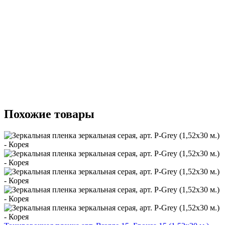
Похожие товары