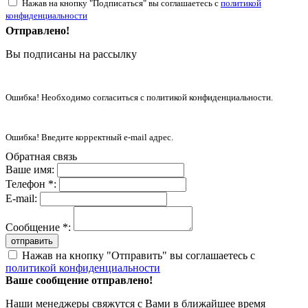
Нажав на кнопку "Подписаться" вы соглашаетесь с
политикой
конфиденциальности
Отправлено!
Вы подписаны на рассылку
Ошибка! Необходимо согласиться с политикой конфиденциальности.
Ошибка! Введите корректный e-mail адрес.
Обратная связь
Ваше имя:
Телефон *:
E-mail:
Сообщение *:
отправить
Нажав на кнопку "Отправить" вы соглашаетесь с
политикой конфиденциальности
Ваше сообщение отправлено!
Наши менеджеры свяжутся с Вами в ближайшее время