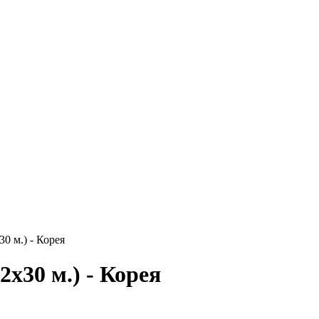
30 м.) - Корея
2х30 м.) - Корея