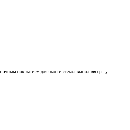
ночным покрытием для окон и стекол выполняя сразу