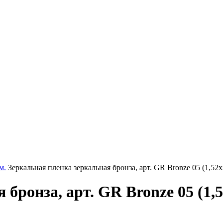
м.
Зеркальная пленка зеркальная бронза, арт. GR Bronze 05 (1,52х
бронза, арт. GR Bronze 05 (1,5