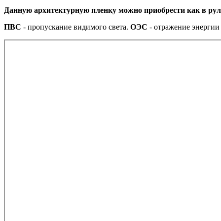
Данную архитектурную пленку можно приобрести как в рул
ПВС
- пропускание видимого света.
ОЭС
- отражение энергии