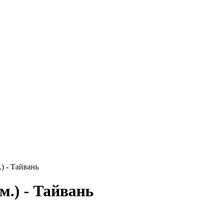
) - Тайвань
м.) - Тайвань