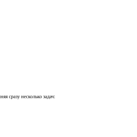
я сразу несколько задач: