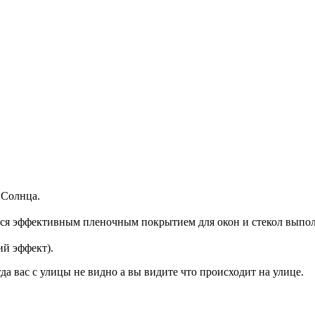
 Солнца.
ся эффективным пленочным покрытием для окон и стекол выполня
ий эффект).
да вас с улицы не видно а вы видите что происходит на улице.