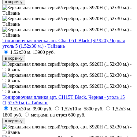
в корзину
Тонировочная пленка арт. Char 05T Black (SP 920). Черная
уголь 5 (1,52х30 м.) - Тайвань
1,52х30 м.
13900 руб.
в корзину
Тонировочная пленка арт. CH15T Black. Черная - уголь 15
(1,52х30 м.) - Тайвань
1,52х30 м.
9900 руб.
1,52х10 м.
5800 руб.
1,52х3 м.
1800 руб.
метрами на отрез
600 руб.
в корзину