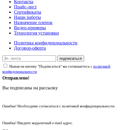
Контакты
Прайс-лист
Сертификаты
Наши работы
Назначение пленок
Видео-примеры
Технология установки
Политика конфиденциальности
Договор-оферта
подписаться
Нажав на кнопку "Подписаться" вы соглашаетесь с
политикой
конфиденциальности
Отправлено!
Вы подписаны на рассылку
Ошибка! Необходимо согласиться с политикой конфиденциальности.
Ошибка! Введите корректный e-mail адрес.