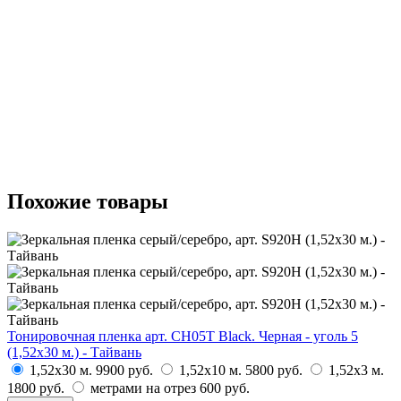
Похожие товары
Тонировочная пленка арт. CH05T Black. Черная - уголь 5
(1,52х30 м.) - Тайвань
1,52х30 м.
9900 руб.
1,52х10 м.
5800 руб.
1,52х3 м.
1800 руб.
метрами на отрез
600 руб.