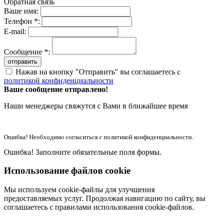
Обратная связь
Ваше имя:
Телефон *:
E-mail:
Сообщение *:
отправить
Нажав на кнопку "Отправить" вы соглашаетесь с
политикой конфиденциальности
Ваше сообщение отправлено!
Наши менеджеры свяжутся с Вами в ближайшее время
Ошибка! Необходимо согласиться с политикой конфиденциальности.
Ошибка! Заполните обязательные поля формы.
Использование файлов cookie
Мы используем cookie-файлы для улучшения
предоставляемых услуг. Продолжая навигацию по сайту, вы
соглашаетесь с правилами использования cookie-файлов.