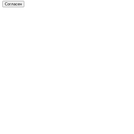
Согласен