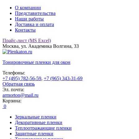
О компании
Представительства
Наши работы
Доставка и оплата
Контакты
Прайс-лист (MS Excel)
Москва, ул. Академика Волгина, 33
Тонировочные
пленки для окон
Телефоны:
+7 (495) 782-56-59
,
+7 (965) 343-31-69
Обратная связь
Эл. почта:
armorton@mail.ru
Корзина:
0
Зеркальные пленки
Декоративные пленки
Теплоотражающие пленки
Защитные пленки