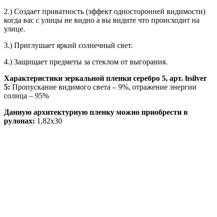
2.) Создает приватность (эффект односторонней видимости)
когда вас с улицы не видно а вы видите что происходит на
улице.
3.) Приглушает яркий солнечный свет.
4.) Защищает предметы за стеклом от выгорания.
Характеристики зеркальной пленки серебро 5, арт. hsilver
5:
Пропускание видимого света – 9%, отражение энергии
солнца – 95%
Данную архитектурную пленку можно приобрести в
рулонах:
1,82х30