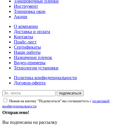
Тонировочные пленки
Инструмент
Тонировка окон
Акции
О компании
Доставка и оплата
Контакты
Прайс-лист
Сертификаты
Наши работы
Назначение пленок
Видео-примеры
Технология установки
Политика конфиденциальности
Договор-оферта
подписаться
Нажав на кнопку "Подписаться" вы соглашаетесь с
политикой
конфиденциальности
Отправлено!
Вы подписаны на рассылку