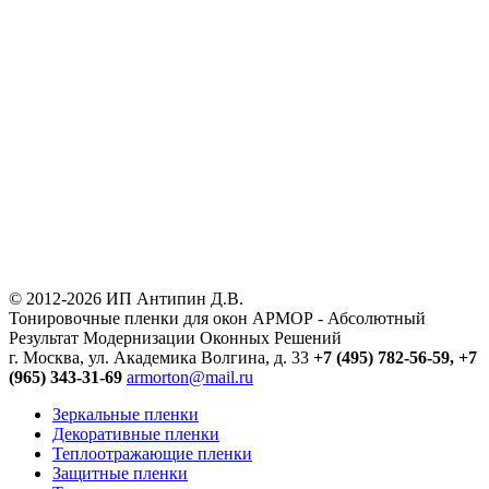
© 2012-2026 ИП Антипин Д.В.
Тонировочные пленки для окон АРМОР - Абсолютный
Результат Модернизации Оконных Решений
г. Москва, ул. Академика Волгина, д. 33
+7 (495) 782-56-59,
+7
(965) 343-31-69
armorton@mail.ru
Зеркальные пленки
Декоративные пленки
Теплоотражающие пленки
Защитные пленки