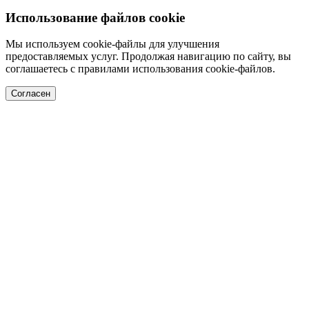
Использование файлов cookie
Мы используем cookie-файлы для улучшения
предоставляемых услуг. Продолжая навигацию по сайту, вы
соглашаетесь с правилами использования cookie-файлов.
Согласен