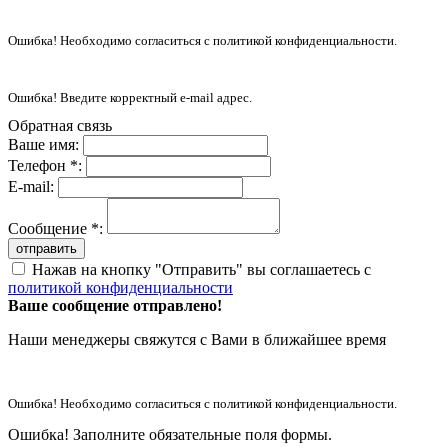
Ошибка! Необходимо согласиться с политикой конфиденциальности.
Ошибка! Введите корректный e-mail адрес.
Обратная связь
Ваше имя:
Телефон *:
E-mail:
Сообщение *:
отправить
Нажав на кнопку "Отправить" вы соглашаетесь с
политикой конфиденциальности
Ваше сообщение отправлено!
Наши менеджеры свяжутся с Вами в ближайшее время
Ошибка! Необходимо согласиться с политикой конфиденциальности.
Ошибка! Заполните обязательные поля формы.