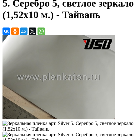
5. Серебро 5, светлое зеркало
(1,52х10 м.) - Тайвань