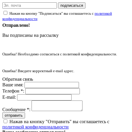
подписаться
Нажав на кнопку "Подписаться" вы соглашаетесь с
политикой
конфиденциальности
Отправлено!
Вы подписаны на рассылку
Ошибка! Необходимо согласиться с политикой конфиденциальности.
Ошибка! Введите корректный e-mail адрес.
Обратная связь
Ваше имя:
Телефон *:
E-mail:
Сообщение *:
отправить
Нажав на кнопку "Отправить" вы соглашаетесь с
политикой конфиденциальности