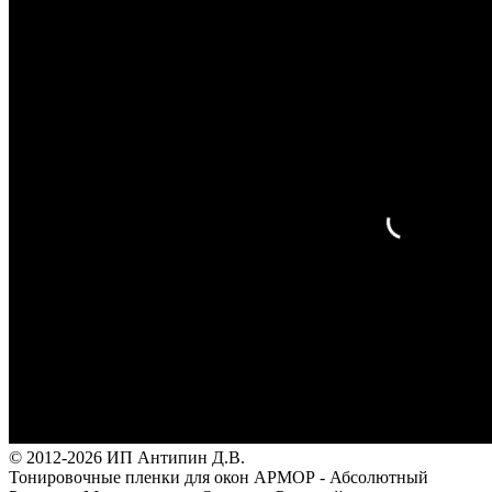
© 2012-2026 ИП Антипин Д.В.
Тонировочные пленки для окон АРМОР - Абсолютный