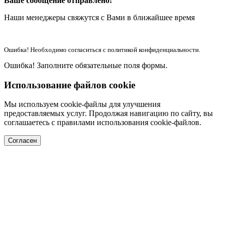
Ваше сообщение отправлено!
Наши менеджеры свяжутся с Вами в ближайшее время
Ошибка! Необходимо согласиться с политикой конфиденциальности.
Ошибка! Заполните обязательные поля формы.
Использование файлов cookie
Мы используем cookie-файлы для улучшения
предоставляемых услуг. Продолжая навигацию по сайту, вы
соглашаетесь с правилами использования cookie-файлов.
Согласен