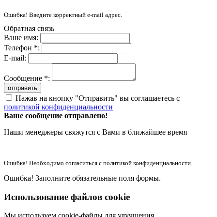
Ошибка! Введите корректный e-mail адрес.
Обратная связь
Ваше имя:
Телефон *:
E-mail:
Сообщение *:
отправить
Нажав на кнопку "Отправить" вы соглашаетесь с
политикой конфиденциальности
Ваше сообщение отправлено!
Наши менеджеры свяжутся с Вами в ближайшее время
Ошибка! Необходимо согласиться с политикой конфиденциальности.
Ошибка! Заполните обязательные поля формы.
Использование файлов cookie
Мы используем cookie-файлы для улучшения