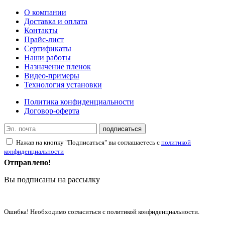
О компании
Доставка и оплата
Контакты
Прайс-лист
Сертификаты
Наши работы
Назначение пленок
Видео-примеры
Технология установки
Политика конфиденциальности
Договор-оферта
подписаться
Нажав на кнопку "Подписаться" вы соглашаетесь с
политикой
конфиденциальности
Отправлено!
Вы подписаны на рассылку
Ошибка! Необходимо согласиться с политикой конфиденциальности.