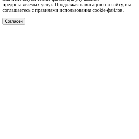
предоставляемых услуг. Продолжая навигацию по сайту, вы
соглашаетесь с правилами использования cookie-файлов.
Согласен