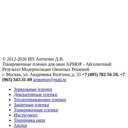
© 2012-2026 ИП Антипин Д.В.
Тонировочные пленки для окон АРМОР - Абсолютный
Результат Модернизации Оконных Решений
г. Москва, ул. Академика Волгина, д. 33
+7 (495) 782-56-59,
+7
(965) 343-31-69
armorton@mail.ru
Зеркальные пленки
Декоративные пленки
Теплоотражающие пленки
Защитные пленки
Тонировочные пленки
Инструмент
Тонировка окон
Акции