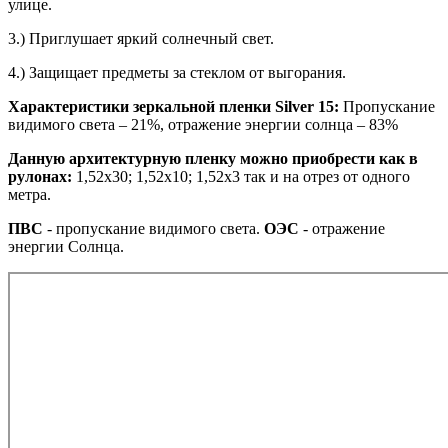
улице.
3.) Приглушает яркий солнечный свет.
4.) Защищает предметы за стеклом от выгорания.
Характеристики зеркальной пленки Silver 15:
Пропускание
видимого света – 21%, отражение энергии солнца – 83%
Данную архитектурную пленку можно приобрести как в
рулонах:
1,52х30; 1,52х10; 1,52x3 так и на отрез от одного
метра.
ПВС
- пропускание видимого света.
ОЭС
- отражение
энергии Солнца.