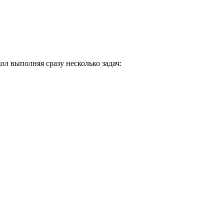
л выполняя сразу несколько задач: