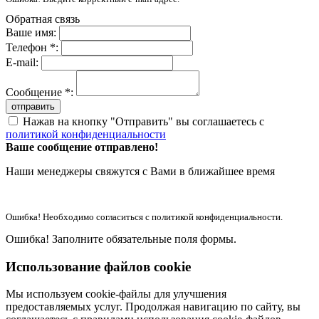
Обратная связь
Ваше имя:
Телефон *:
E-mail:
Сообщение *:
отправить
Нажав на кнопку "Отправить" вы соглашаетесь с
политикой конфиденциальности
Ваше сообщение отправлено!
Наши менеджеры свяжутся с Вами в ближайшее время
Ошибка! Необходимо согласиться с политикой конфиденциальности.
Ошибка! Заполните обязательные поля формы.
Использование файлов cookie
Мы используем cookie-файлы для улучшения
предоставляемых услуг. Продолжая навигацию по сайту, вы