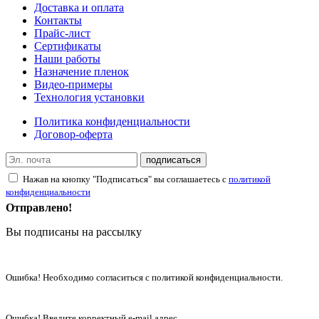
Доставка и оплата
Контакты
Прайс-лист
Сертификаты
Наши работы
Назначение пленок
Видео-примеры
Технология установки
Политика конфиденциальности
Договор-оферта
подписаться
Нажав на кнопку "Подписаться" вы соглашаетесь с
политикой
конфиденциальности
Отправлено!
Вы подписаны на рассылку
Ошибка! Необходимо согласиться с политикой конфиденциальности.
Ошибка! Введите корректный e-mail адрес.