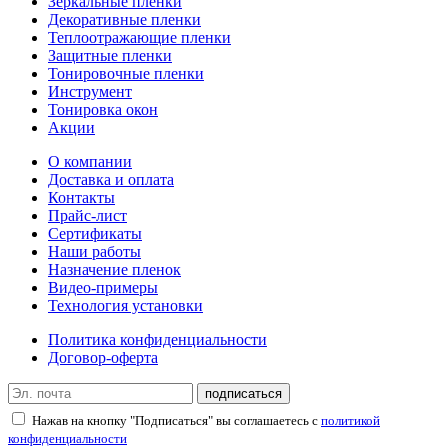
Зеркальные пленки
Декоративные пленки
Теплоотражающие пленки
Защитные пленки
Тонировочные пленки
Инструмент
Тонировка окон
Акции
О компании
Доставка и оплата
Контакты
Прайс-лист
Сертификаты
Наши работы
Назначение пленок
Видео-примеры
Технология установки
Политика конфиденциальности
Договор-оферта
подписаться
Нажав на кнопку "Подписаться" вы соглашаетесь с
политикой
конфиденциальности