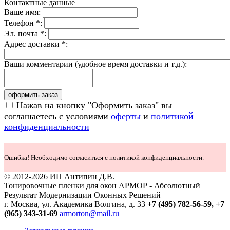
Контактные данные
Ваше имя:
Телефон *:
Эл. почта *:
Адрес доставки *:
Ваши комментарии (удобное время доставки и т.д.):
оформить заказ
Нажав на кнопку "Оформить заказ" вы
соглашаетесь с условиями
оферты
и
политикой
конфиденциальности
Ошибка! Необходимо согласиться с политикой конфиденциальности.
© 2012-2026 ИП Антипин Д.В.
Тонировочные пленки для окон АРМОР - Абсолютный
Результат Модернизации Оконных Решений
г. Москва, ул. Академика Волгина, д. 33
+7 (495) 782-56-59,
+7
(965) 343-31-69
armorton@mail.ru