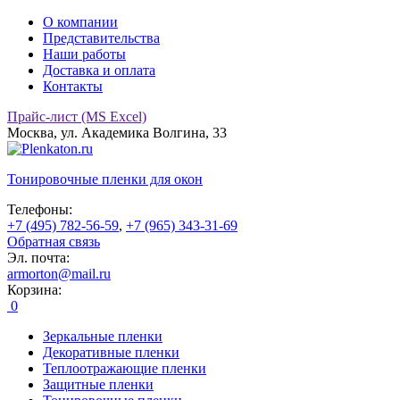
О компании
Представительства
Наши работы
Доставка и оплата
Контакты
Прайс-лист (MS Excel)
Москва, ул. Академика Волгина, 33
Тонировочные
пленки для окон
Телефоны:
+7 (495) 782-56-59
,
+7 (965) 343-31-69
Обратная связь
Эл. почта:
armorton@mail.ru
Корзина:
0
Зеркальные пленки
Декоративные пленки
Теплоотражающие пленки
Защитные пленки