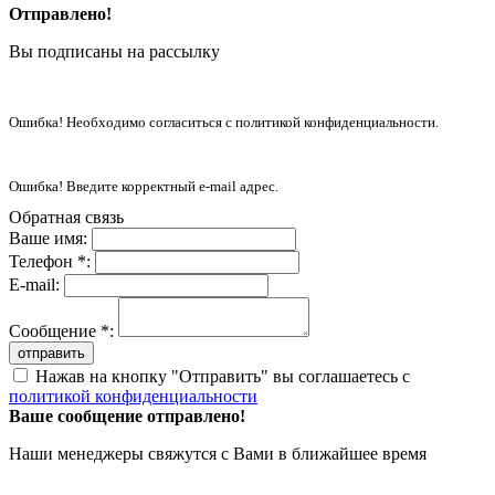
Отправлено!
Вы подписаны на рассылку
Ошибка! Необходимо согласиться с политикой конфиденциальности.
Ошибка! Введите корректный e-mail адрес.
Обратная связь
Ваше имя:
Телефон *:
E-mail:
Сообщение *:
отправить
Нажав на кнопку "Отправить" вы соглашаетесь с
политикой конфиденциальности
Ваше сообщение отправлено!
Наши менеджеры свяжутся с Вами в ближайшее время