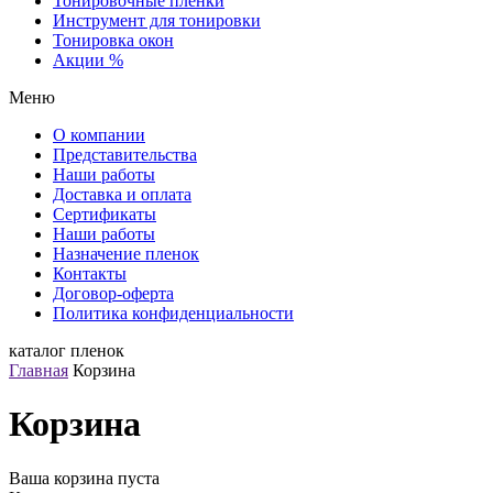
Тонировочные пленки
Инструмент для тонировки
Тонировка окон
Акции %
Меню
О компании
Представительства
Наши работы
Доставка и оплата
Сертификаты
Наши работы
Назначение пленок
Контакты
Договор-оферта
Политика конфиденциальности
каталог пленок
Главная
Корзина
Корзина
Ваша корзина пуста