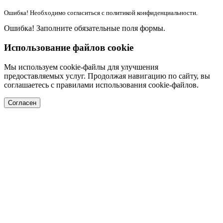
Ошибка! Необходимо согласиться с политикой конфиденциальности.
Ошибка! Заполните обязательные поля формы.
Использование файлов cookie
Мы используем cookie-файлы для улучшения
предоставляемых услуг. Продолжая навигацию по сайту, вы
соглашаетесь с правилами использования cookie-файлов.
Согласен