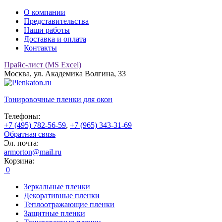
О компании
Представительства
Наши работы
Доставка и оплата
Контакты
Прайс-лист (MS Excel)
Москва, ул. Академика Волгина, 33
Тонировочные
пленки для окон
Телефоны:
+7 (495) 782-56-59
,
+7 (965) 343-31-69
Обратная связь
Эл. почта:
armorton@mail.ru
Корзина:
0
Зеркальные пленки
Декоративные пленки
Теплоотражающие пленки
Защитные пленки