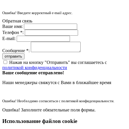
Ошибка! Введите корректный e-mail адрес.
Обратная связь
Ваше имя:
Телефон *:
E-mail:
Сообщение *:
отправить
Нажав на кнопку "Отправить" вы соглашаетесь с
политикой конфиденциальности
Ваше сообщение отправлено!
Наши менеджеры свяжутся с Вами в ближайшее время
Ошибка! Необходимо согласиться с политикой конфиденциальности.
Ошибка! Заполните обязательные поля формы.
Использование файлов cookie