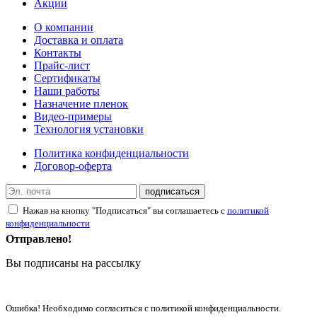
Акции
О компании
Доставка и оплата
Контакты
Прайс-лист
Сертификаты
Наши работы
Назначение пленок
Видео-примеры
Технология установки
Политика конфиденциальности
Договор-оферта
подписаться
Нажав на кнопку "Подписаться" вы соглашаетесь с
политикой
конфиденциальности
Отправлено!
Вы подписаны на рассылку
Ошибка! Необходимо согласиться с политикой конфиденциальности.