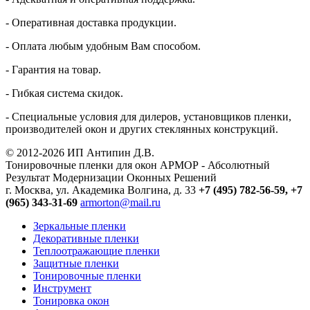
- Оперативная доставка продукции.
- Оплата любым удобным Вам способом.
- Гарантия на товар.
- Гибкая система скидок.
- Специальные условия для дилеров, установщиков пленки,
производителей окон и других стеклянных конструкций.
© 2012-2026 ИП Антипин Д.В.
Тонировочные пленки для окон АРМОР - Абсолютный
Результат Модернизации Оконных Решений
г. Москва, ул. Академика Волгина, д. 33
+7 (495) 782-56-59,
+7
(965) 343-31-69
armorton@mail.ru
Зеркальные пленки
Декоративные пленки
Теплоотражающие пленки
Защитные пленки
Тонировочные пленки
Инструмент
Тонировка окон