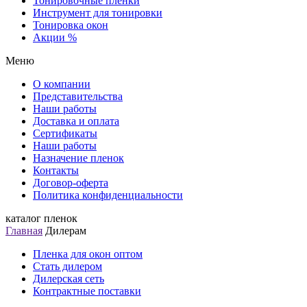
Тонировочные пленки
Инструмент для тонировки
Тонировка окон
Акции %
Меню
О компании
Представительства
Наши работы
Доставка и оплата
Сертификаты
Наши работы
Назначение пленок
Контакты
Договор-оферта
Политика конфиденциальности
каталог пленок
Главная
Дилерам
Пленка для окон оптом
Стать дилером
Дилерская сеть
Контрактные поставки